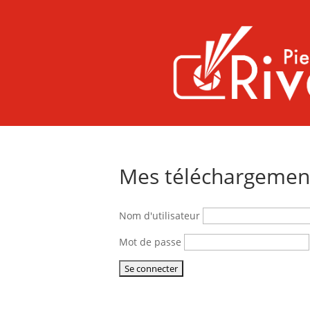
Mes téléchargemen
Nom d'utilisateur
Mot de passe